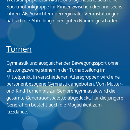
Sportmotorikgruppe für Kinder zwischen drei und sechs
Jahren. Als Ausrichter überregionaler Veranstaltungen
hat sich die Abteilung einen guten Namen geschaffen.
Turnen
Gymnastik und ausgleichender Bewegungssport ohne
Leistungszwang stehen in der
Turnabteilung
im
Mittelpunkt. In verschiedenen Altersgruppen wird eine
personenbezogene Gymnastik angeboten. Vom Mutter-
und-Kind-Turnen bis zur Seniorengymnastik wird die
gesamte Generationspalette abgedeckt. Für die jüngere
Generation besteht auch die Möglichkeit zum
Jazzdance.