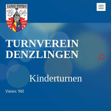
TURNVEREIN
DENZLINGEN
Kinderturnen
Views: 961
.