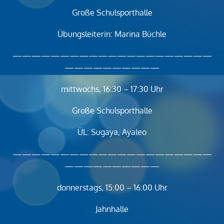
Große Schulsporthalle
Übungsleiterin: Marina Büchle
—————————————————————
——————————
mittwochs, 16:30 – 17:30 Uhr
Große Schulsporthalle
ÜL: Sugaya, Ayaleo
—————————————————————
——————————
donnerstags, 15:00 – 16:00 Uhr
Jahnhalle