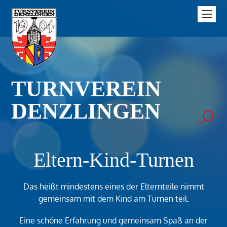
TURNVEREIN
DENZLINGEN
Eltern-Kind-Turnen
Das heißt mindestens eines der Elternteile nimmt
gemeinsam mit dem Kind am Turnen teil.
Eine schöne Erfahrung und gemeinsam Spaß an der