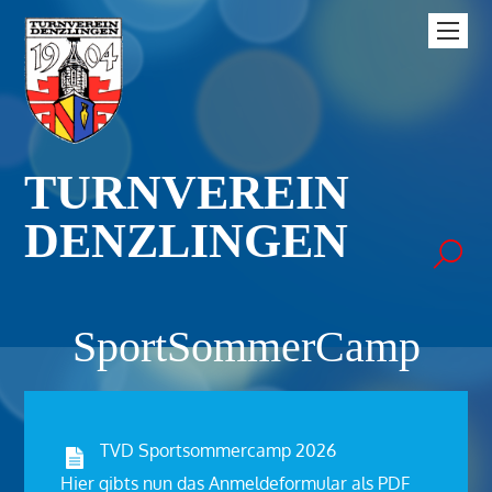
TURNVEREIN
DENZLINGEN
SportSommerCamp
TVD Sportsommercamp 2026
Hier gibts nun das Anmeldeformular als PDF