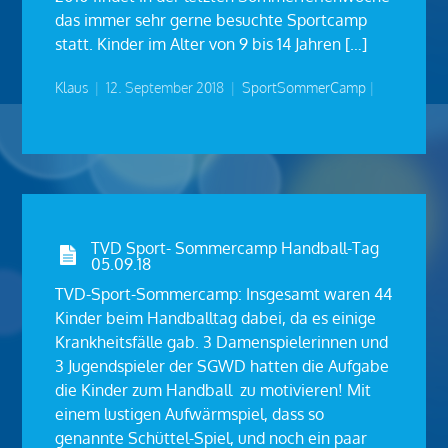
das immer sehr gerne besuchte Sportcamp
statt. Kinder im Alter von 9 bis 14 Jahren […]
Klaus
|
12. September 2018
|
SportSommerCamp
|
TVD Sport- Sommercamp Handball-Tag
05.09.18
TVD-Sport-Sommercamp: Insgesamt waren 44
Kinder beim Handballtag dabei, da es einige
Krankheitsfälle gab. 3 Damenspielerinnen und
3 Jugendspieler der SGWD hatten die Aufgabe
die Kinder zum Handball zu motivieren! Mit
einem lustigen Aufwärmspiel, dass so
genannte Schüttel-Spiel, und noch ein paar