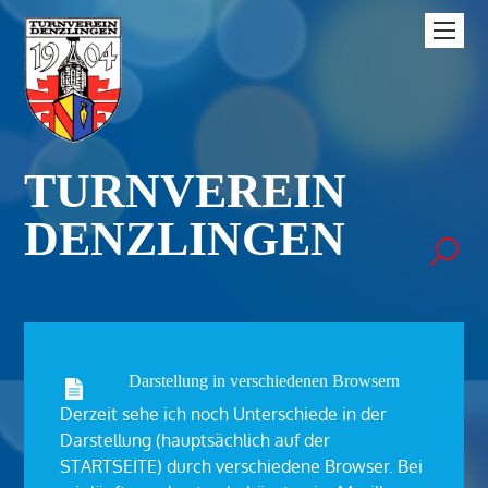
TURNVEREIN
DENZLINGEN
Darstellung in verschiedenen Browsern
Derzeit sehe ich noch Unterschiede in der
Darstellung (hauptsächlich auf der
STARTSEITE) durch verschiedene Browser. Bei